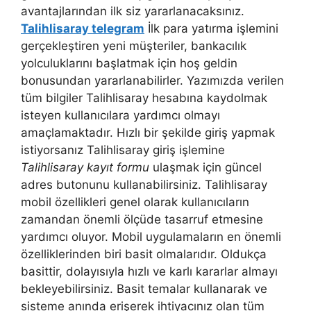
avantajlarından ilk siz yararlanacaksınız.
Talihlisaray telegram
İlk para yatırma işlemini
gerçekleştiren yeni müşteriler, bankacılık
yolculuklarını başlatmak için hoş geldin
bonusundan yararlanabilirler. Yazımızda verilen
tüm bilgiler Talihlisaray hesabına kaydolmak
isteyen kullanıcılara yardımcı olmayı
amaçlamaktadır. Hızlı bir şekilde giriş yapmak
istiyorsanız Talihlisaray giriş işlemine
Talihlisaray kayıt formu
ulaşmak için güncel
adres butonunu kullanabilirsiniz. Talihlisaray
mobil özellikleri genel olarak kullanıcıların
zamandan önemli ölçüde tasarruf etmesine
yardımcı oluyor. Mobil uygulamaların en önemli
özelliklerinden biri basit olmalarıdır. Oldukça
basittir, dolayısıyla hızlı ve karlı kararlar almayı
bekleyebilirsiniz. Basit temalar kullanarak ve
sisteme anında erişerek ihtiyacınız olan tüm