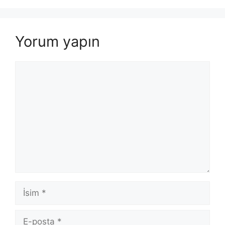
Yorum yapın
Yorum
İsim
E-