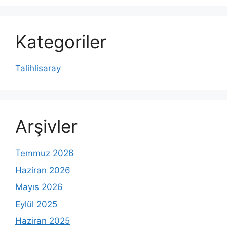
Kategoriler
Talihlisaray
Arşivler
Temmuz 2026
Haziran 2026
Mayıs 2026
Eylül 2025
Haziran 2025