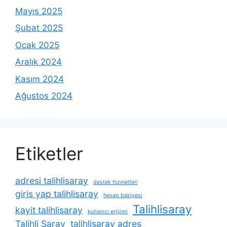
Mayıs 2025
Şubat 2025
Ocak 2025
Aralık 2024
Kasım 2024
Ağustos 2024
Etiketler
adresi talihlisaray
destek hizmetleri
giris yap talihlisaray
hesap bakiyesi
Talihlisaray
kayit talihlisaray
kullanıcı erişimi
Talihli Saray
talihlisaray adres