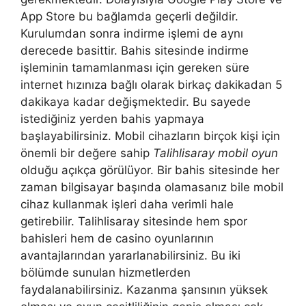
App Store bu bağlamda geçerli değildir.
Kurulumdan sonra indirme işlemi de aynı
derecede basittir. Bahis sitesinde indirme
işleminin tamamlanması için gereken süre
internet hızınıza bağlı olarak birkaç dakikadan 5
dakikaya kadar değişmektedir. Bu sayede
istediğiniz yerden bahis yapmaya
başlayabilirsiniz. Mobil cihazların birçok kişi için
önemli bir değere sahip
Talihlisaray mobil oyun
olduğu açıkça görülüyor. Bir bahis sitesinde her
zaman bilgisayar başında olamasanız bile mobil
cihaz kullanmak işleri daha verimli hale
getirebilir. Talihlisaray sitesinde hem spor
bahisleri hem de casino oyunlarının
avantajlarından yararlanabilirsiniz. Bu iki
bölümde sunulan hizmetlerden
faydalanabilirsiniz. Kazanma şansının yüksek