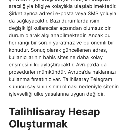
aracılığıyla bilgiye kolaylıkla ulaşılabilmektedir.
Şirket ayrıca adresi e-posta veya SMS yoluyla
da sağlayacaktır. Bazı durumlarda isim
değişikliği kullanıcılar açısından olumsuz bir
durum olarak algılanabilmektedir. Ancak bu
herhangi bir sorun yaratmaz ve bu önemli bir
konudur. Sonuç olarak güncellenen adres,
kullanıcılarının bahis sitesine daha kolay
erişmesini kolaylaştıracaktır. Avrupa’da da
prosedürler mümkündür. Avrupa’da haklarınızı
kullanma fırsatınız var. Talihlisaray Telegram
sunucu sayısının sınırlı olması nedeniyle sitenin
işlevselliği ülke yasalarına uygun değildir.
Talihlisaray Hesap
Oluşturmak