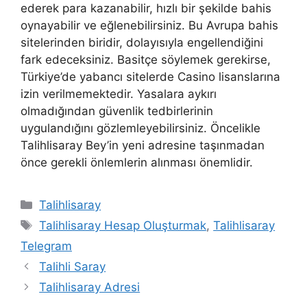
ederek para kazanabilir, hızlı bir şekilde bahis
oynayabilir ve eğlenebilirsiniz. Bu Avrupa bahis
sitelerinden biridir, dolayısıyla engellendiğini
fark edeceksiniz. Basitçe söylemek gerekirse,
Türkiye’de yabancı sitelerde Casino lisanslarına
izin verilmemektedir. Yasalara aykırı
olmadığından güvenlik tedbirlerinin
uygulandığını gözlemleyebilirsiniz. Öncelikle
Talihlisaray Bey’in yeni adresine taşınmadan
önce gerekli önlemlerin alınması önemlidir.
Kategoriler
Talihlisaray
Etiketler
Talihlisaray Hesap Oluşturmak
,
Talihlisaray
Telegram
Talihli Saray
Talihlisaray Adresi