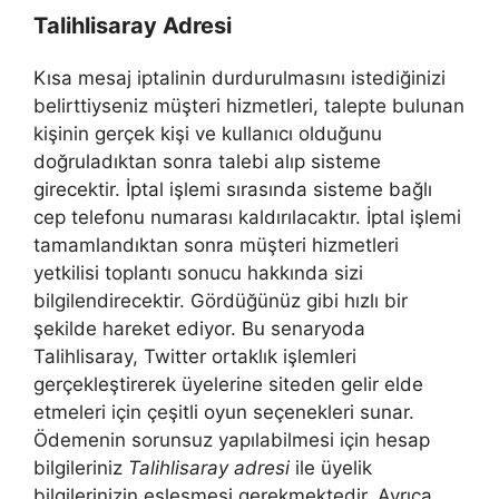
Talihlisaray Adresi
Kısa mesaj iptalinin durdurulmasını istediğinizi
belirttiyseniz müşteri hizmetleri, talepte bulunan
kişinin gerçek kişi ve kullanıcı olduğunu
doğruladıktan sonra talebi alıp sisteme
girecektir. İptal işlemi sırasında sisteme bağlı
cep telefonu numarası kaldırılacaktır. İptal işlemi
tamamlandıktan sonra müşteri hizmetleri
yetkilisi toplantı sonucu hakkında sizi
bilgilendirecektir. Gördüğünüz gibi hızlı bir
şekilde hareket ediyor. Bu senaryoda
Talihlisaray, Twitter ortaklık işlemleri
gerçekleştirerek üyelerine siteden gelir elde
etmeleri için çeşitli oyun seçenekleri sunar.
Ödemenin sorunsuz yapılabilmesi için hesap
bilgileriniz
Talihlisaray adresi
ile üyelik
bilgilerinizin eşleşmesi gerekmektedir. Ayrıca