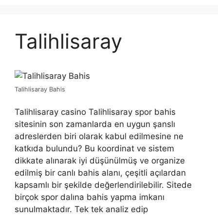
Talihlisaray
Talihlisaray Bahis
Talihlisaray casino Talihlisaray spor bahis
sitesinin son zamanlarda en uygun şanslı
adreslerden biri olarak kabul edilmesine ne
katkıda bulundu? Bu koordinat ve sistem
dikkate alınarak iyi düşünülmüş ve organize
edilmiş bir canlı bahis alanı, çeşitli açılardan
kapsamlı bir şekilde değerlendirilebilir. Sitede
birçok spor dalına bahis yapma imkanı
sunulmaktadır. Tek tek analiz edip