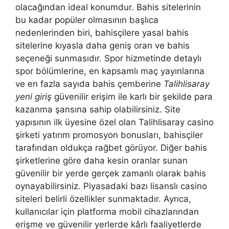
olacağından ideal konumdur. Bahis sitelerinin
bu kadar popüler olmasının başlıca
nedenlerinden biri, bahisçilere yasal bahis
sitelerine kıyasla daha geniş oran ve bahis
seçeneği sunmasıdır. Spor hizmetinde detaylı
spor bölümlerine, en kapsamlı maç yayınlarına
ve en fazla sayıda bahis çemberine
Talihlisaray
yeni giriş
güvenilir erişim ile karlı bir şekilde para
kazanma şansına sahip olabilirsiniz. Site
yapısının ilk üyesine özel olan Talihlisaray casino
şirketi yatırım promosyon bonusları, bahisçiler
tarafından oldukça rağbet görüyor. Diğer bahis
şirketlerine göre daha kesin oranlar sunan
güvenilir bir yerde gerçek zamanlı olarak bahis
oynayabilirsiniz. Piyasadaki bazı lisanslı casino
siteleri belirli özellikler sunmaktadır. Ayrıca,
kullanıcılar için platforma mobil cihazlarından
erişme ve güvenilir yerlerde kârlı faaliyetlerde