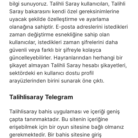
bilgi sunuyoruz. Talihli Saray kullanıcıları, Talihli
Saray bakarasını kendi özel gereksinimlerine
uyacak şekilde özelleştirme ve ayarlama
olanağına sahiptir. E-posta adreslerini istedikleri
zaman değiştirme esnekliğine sahip olan
kullanıcılar, istedikleri zaman şifrelerini daha
güvenli veya farklı bir şifreyle kolayca
güncelleyebilirler. Hayranlarından herhangi bir
şikayet almayan Talihli Saray hesabı şikayetleri,
sektördeki en kullanıcı dostu profil
arayüzlerinden birini sunarak öne çıktı.
Talihlisaray Telegram
Talihlisaray bahis uygulaması ve içeriği geniş
çapta tanınmaktadır. Bu sitenin içeriğine
erişebilmek için bir oyun sitesine bağlı olmanız
gerekmektedir. Bir bahis sitesine giriş