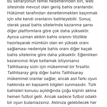
Bu senaryonun temel hedeflerinden biri, web
sitesinde mevcut olan geniş bahis oranlarıdır.
Hükümet tarafından denetlenmekten kaçınmak
için site kendi oranlarını belirleyebilir. Sonuç
olarak yasal bahis sitelerinde kazanma şansı
diğer platformlara göre çok daha yüksektir.
Ayrıca uzman ekibin bahis oranını titizlikle
hazırlayarak mümkün olan en yüksek oranı
sağlaması nedeniyle bahis oranı diğer kaçak
bahis sitelerine göre daha yüksektir. Eğlenirken
kazancınızı ikiye katlamak istiyorsanız
Talihlisaray sizin için mükemmel bir fırsattır.
Talihlisaray giriş
diğer bahis Talihlisaray
mükemmel oranlar sağlar, ancak asıl farkı oyun
hakkında en kapsamlı bilgileri sunmasıdır. Türk
bahisleri konusu açıldığında çoğu kişinin aklına
hemen futbol gelir. Ancak sadece futbol odaklı
bir oyun bulamazsınız. Aklınıza gelebilecek her