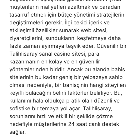
müşterilerin maliyetleri azaltmak ve paradan
tasarruf etmek için bütçe yönetimi stratejilerini
değiştirmeleri gerekir. İlgi çekici içerik ve
etkileşimli özellikler sunarak web sitesi,
ziyaretçilerini, sunduklarını keşfetmeye daha
fazla zaman ayırmaya teşvik eder. Güvenilir bir
Talihlisaray sanal casino sitesi, para
kazanmanın en kolay ve en güvenilir
yöntemlerinden biridir. Ancak bu alanda bahis
sitelerinin bu kadar geniş bir yelpazeye sahip
olması nedeniyle, bir bahisçinin hangi siteyi en
keyifli bulacağını belirli faktörler belirliyor. Bu,
kullanımı hala oldukça pratik olan düzenli ve
sofistike bir temaya yol açar. Talihlisaray,
sorunlarını hızlı ve etkili bir şekilde çözme
hedefiyle müşterilerine 24 saat canlı destek
sağlar.