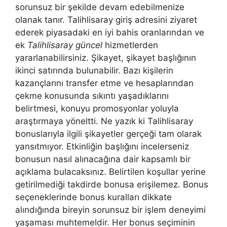
sorunsuz bir şekilde devam edebilmenize
olanak tanır. Talihlisaray giriş adresini ziyaret
ederek piyasadaki en iyi bahis oranlarından ve
ek
Talihlisaray güncel
hizmetlerden
yararlanabilirsiniz. Şikayet, şikayet başlığının
ikinci satırında bulunabilir. Bazı kişilerin
kazançlarını transfer etme ve hesaplarından
çekme konusunda sıkıntı yaşadıklarını
belirtmesi, konuyu promosyonlar yoluyla
araştırmaya yöneltti. Ne yazık ki Talihlisaray
bonuslarıyla ilgili şikayetler gerçeği tam olarak
yansıtmıyor. Etkinliğin başlığını incelerseniz
bonusun nasıl alınacağına dair kapsamlı bir
açıklama bulacaksınız. Belirtilen koşullar yerine
getirilmediği takdirde bonusa erişilemez. Bonus
seçeneklerinde bonus kuralları dikkate
alındığında bireyin sorunsuz bir işlem deneyimi
yaşaması muhtemeldir. Her bonus seçiminin