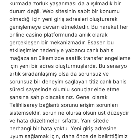
kurmada zorluk yaşanması da alışılmadık bir
durum değil. Web sitesinin sabit bir konumu
olmadığı için yeni giriş adresleri oluşturarak
genişlemeye devam etmektedir. Bu hareket her
online casino platformunda anlık olarak
gerçekleşen bir mekanizmadır. Esasen bu
etkileşimler nedeniyle yabancı canlı bahis
mağazaları ülkemizde saatlik transfer engelleme
için yeni bir adres oluşturmuşlardır. Bu senaryo
artık sıradanlaşmış olsa da sorunsuz ve
sorunsuz bir deneyim sağlayan titiz canlı bahis
süreci sayesinde olumlu sonuçlar elde etme
şansına sahip olacaksınız. Genel olarak
Talihlisaray bağlantı sorunu erişim sorunları
sistemseldir, sorun ne olursa olsun üst düzeydir
ve hata düzeltmeleri sıfattır. Yani sitede
herhangi bir hata yoktu. Yeni giriş adresine
uyum sağlamak için, daha önce de belirttiğimiz