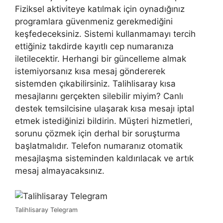
Fiziksel aktiviteye katılmak için oynadığınız
programlara güvenmeniz gerekmediğini
keşfedeceksiniz. Sistemi kullanmamayı tercih
ettiğiniz takdirde kayıtlı cep numaranıza
iletilecektir. Herhangi bir güncelleme almak
istemiyorsanız kısa mesaj göndererek
sistemden çıkabilirsiniz. Talihlisaray kısa
mesajlarını gerçekten silebilir miyim? Canlı
destek temsilcisine ulaşarak kısa mesajı iptal
etmek istediğinizi bildirin. Müşteri hizmetleri,
sorunu çözmek için derhal bir soruşturma
başlatmalıdır. Telefon numaranız otomatik
mesajlaşma sisteminden kaldırılacak ve artık
mesaj almayacaksınız.
Talihlisaray Telegram