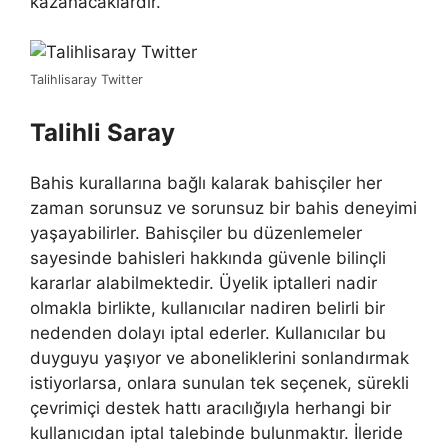
kazanacaklardır.
Talihlisaray Twitter
Talihli Saray
Bahis kurallarına bağlı kalarak bahisçiler her
zaman sorunsuz ve sorunsuz bir bahis deneyimi
yaşayabilirler. Bahisçiler bu düzenlemeler
sayesinde bahisleri hakkında güvenle bilinçli
kararlar alabilmektedir. Üyelik iptalleri nadir
olmakla birlikte, kullanıcılar nadiren belirli bir
nedenden dolayı iptal ederler. Kullanıcılar bu
duyguyu yaşıyor ve aboneliklerini sonlandırmak
istiyorlarsa, onlara sunulan tek seçenek, sürekli
çevrimiçi destek hattı aracılığıyla herhangi bir
kullanıcıdan iptal talebinde bulunmaktır. İleride