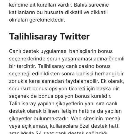
kendine ait kuralları vardır. Bahis sürecine
katılanların bu hususta dikkatli ve dikkatli
olmaları gerekmektedir.
Talihlisaray Twitter
Canlı destek uygulaması bahisçilerin bonus
seçeneklerinde sorun yaşamaması adına önemli
bir tercihtir. Talihlisaray canlı casino bonus
seçeneği edinildikten sonra bahisçi herhangi bir
zorlukla karşılaşmadan faydalanabilir. Ek olarak,
sorunsuz bonus opsiyon ticareti için başka bir
seçenek de bonus opsiyon bonus kuralıdır.
Talihlisaray yapılan şikayetlerin yanı sıra canlı
destek olarak bilinen iletişim hattına da yapılan
şikayetler bulunmaktadır. Web sitesinin mesajı
veya açıklaması, kullanıcılara özel destek hattı
aracılığıyla 24 saat canlı destek sağladığı