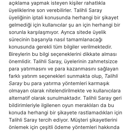
açıklama yapmak isteyen kişiler rahatlıkla
üyeliklerine son verebilirler. Talihli Saray
üyeliğinin iptali konusunda herhangi bir şikayet
gelmediği için kullanıcılar şu an için herhangi bir
sorunla karşılaşmıyor. Ayrıca sitede üyelik
sürecinin başarıyla nasıl tamamlanacağı
konusunda gerekli tüm bilgiler verilmektedir.
Bireylerin bu bilgi seçeneklerini dikkate alması
önemlidir. Talihli Saray, üyelerinin zahmetsizce
para yatırmasını ve para kazanmasını sağlayan
farklı yatırım seçenekleri sunmakta olup,
Talihli
Saray
bu para yatırma yöntemleri karmaşık
olmayan olarak nitelendirilmekte ve kullanıcılara
alternatif olarak sunulmaktadır. Talihli Saray geri
bildirimleriyle ilgilenen oyun meraklıları da bu
konuda herhangi bir şikayete rastlamadıkları için
Talihli Saray tercih ediyor. Müşteri şikayetlerini
önlemek için çeşitli ödeme yöntemleri hakkında