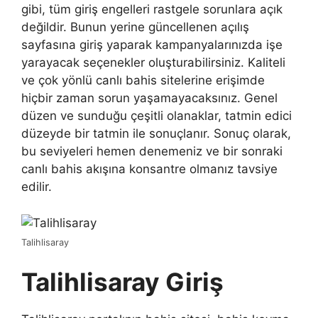
gibi, tüm giriş engelleri rastgele sorunlara açık
değildir. Bunun yerine güncellenen açılış
sayfasına giriş yaparak kampanyalarınızda işe
yarayacak seçenekler oluşturabilirsiniz. Kaliteli
ve çok yönlü canlı bahis sitelerine erişimde
hiçbir zaman sorun yaşamayacaksınız. Genel
düzen ve sunduğu çeşitli olanaklar, tatmin edici
düzeyde bir tatmin ile sonuçlanır. Sonuç olarak,
bu seviyeleri hemen denemeniz ve bir sonraki
canlı bahis akışına konsantre olmanız tavsiye
edilir.
Talihlisaray
Talihlisaray Giriş