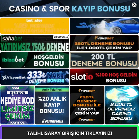
×
TALİHLİSARAY GİRİŞ İÇİN TIKLAYINIZ!