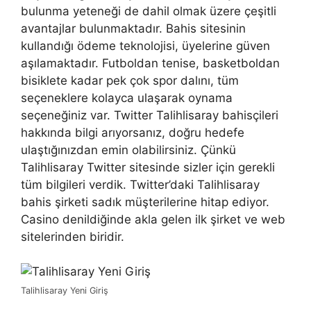
bulunma yeteneği de dahil olmak üzere çeşitli
avantajlar bulunmaktadır. Bahis sitesinin
kullandığı ödeme teknolojisi, üyelerine güven
aşılamaktadır. Futboldan tenise, basketboldan
bisiklete kadar pek çok spor dalını, tüm
seçeneklere kolayca ulaşarak oynama
seçeneğiniz var. Twitter Talihlisaray bahisçileri
hakkında bilgi arıyorsanız, doğru hedefe
ulaştığınızdan emin olabilirsiniz. Çünkü
Talihlisaray Twitter sitesinde sizler için gerekli
tüm bilgileri verdik. Twitter’daki Talihlisaray
bahis şirketi sadık müşterilerine hitap ediyor.
Casino denildiğinde akla gelen ilk şirket ve web
sitelerinden biridir.
Talihlisaray Yeni Giriş