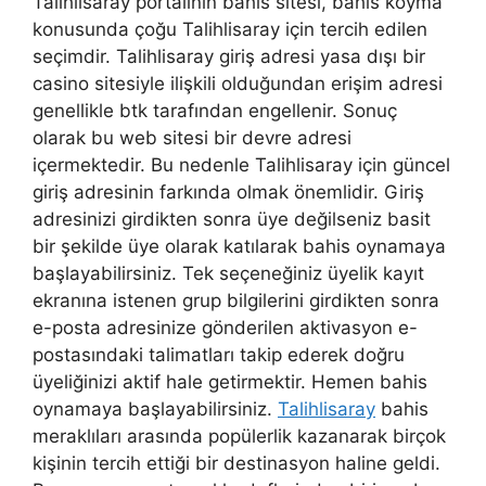
Talihlisaray portalının bahis sitesi, bahis koyma
konusunda çoğu Talihlisaray için tercih edilen
seçimdir. Talihlisaray giriş adresi yasa dışı bir
casino sitesiyle ilişkili olduğundan erişim adresi
genellikle btk tarafından engellenir. Sonuç
olarak bu web sitesi bir devre adresi
içermektedir. Bu nedenle Talihlisaray için güncel
giriş adresinin farkında olmak önemlidir. Giriş
adresinizi girdikten sonra üye değilseniz basit
bir şekilde üye olarak katılarak bahis oynamaya
başlayabilirsiniz. Tek seçeneğiniz üyelik kayıt
ekranına istenen grup bilgilerini girdikten sonra
e-posta adresinize gönderilen aktivasyon e-
postasındaki talimatları takip ederek doğru
üyeliğinizi aktif hale getirmektir. Hemen bahis
oynamaya başlayabilirsiniz.
Talihlisaray
bahis
meraklıları arasında popülerlik kazanarak birçok
kişinin tercih ettiği bir destinasyon haline geldi.