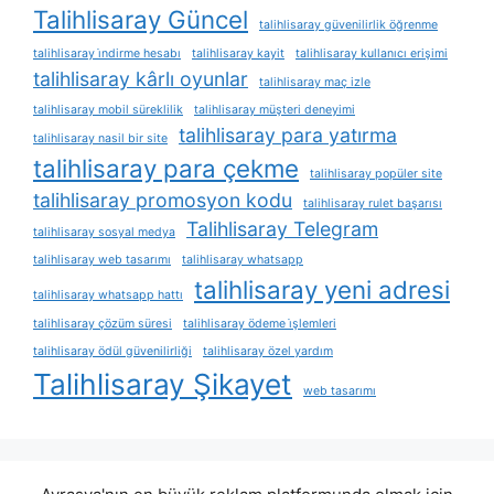
Talihlisaray Güncel
talihlisaray güvenilirlik öğrenme
talihlisaray i̇ndirme hesabı
talihlisaray kayit
talihlisaray kullanıcı erişimi
talihlisaray kârlı oyunlar
talihlisaray maç izle
talihlisaray mobil süreklilik
talihlisaray müşteri deneyimi
talihlisaray para yatırma
talihlisaray nasil bir site
talihlisaray para çekme
talihlisaray popüler site
talihlisaray promosyon kodu
talihlisaray rulet başarısı
Talihlisaray Telegram
talihlisaray sosyal medya
talihlisaray web tasarımı
talihlisaray whatsapp
talihlisaray yeni adresi
talihlisaray whatsapp hattı
talihlisaray çözüm süresi
talihlisaray ödeme i̇şlemleri
talihlisaray ödül güvenilirliği
talihlisaray özel yardım
Talihlisaray Şikayet
web tasarımı