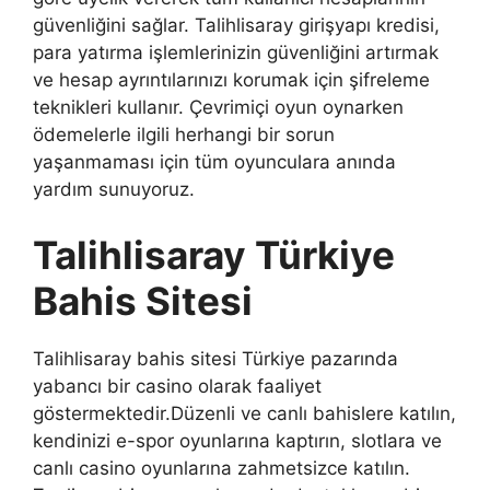
güvenliğini sağlar. Talihlisaray girişyapı kredisi,
para yatırma işlemlerinizin güvenliğini artırmak
ve hesap ayrıntılarınızı korumak için şifreleme
teknikleri kullanır. Çevrimiçi oyun oynarken
ödemelerle ilgili herhangi bir sorun
yaşanmaması için tüm oyunculara anında
yardım sunuyoruz.
Talihlisaray Türkiye
Bahis Sitesi
Talihlisaray bahis sitesi Türkiye pazarında
yabancı bir casino olarak faaliyet
göstermektedir.Düzenli ve canlı bahislere katılın,
kendinizi e-spor oyunlarına kaptırın, slotlara ve
canlı casino oyunlarına zahmetsizce katılın.