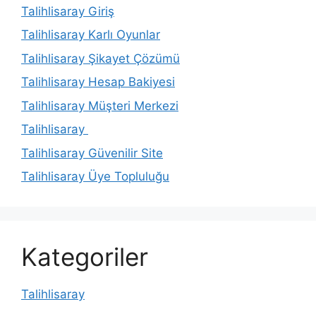
Talihlisaray Giriş
Talihlisaray Karlı Oyunlar
Talihlisaray Şikayet Çözümü
Talihlisaray Hesap Bakiyesi
Talihlisaray Müşteri Merkezi
Talihlisaray
Talihlisaray Güvenilir Site
Talihlisaray Üye Topluluğu
Kategoriler
Talihlisaray