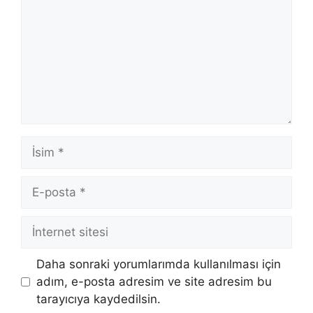
İsim
E-
posta
İnternet
sitesi
Daha sonraki yorumlarımda kullanılması için
adım, e-posta adresim ve site adresim bu
tarayıcıya kaydedilsin.