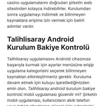
casino uygulamalarını doğrudan şirketin web
sitesinden kolayca indirebilirler. Kurulumdan
sonra uygulamayı indirmek ve bilinmeyen
kaynaklara erişime izin vermek için belirli
adımlar vardır.
Talihlisaray Android
Kurulum Bakiye Kontrolü
Talihlisaray uygulamasını Android cihazınıza
başarıyla kurmak için ayarlar menüsüne erişip
uygulama kategorisini seçerek bilinmeyen
kaynakları etkinleştirmeniz gerekir. Kuruluma
devam etmek için kutuyu işaretlediğinizden
emin olun.
Talihlisaray android kurulum bakiye
kontrolü
mobil uygulaması güvenilir mi? Şirketin
mobil uygulaması, kullanıcıların akıllı telefon