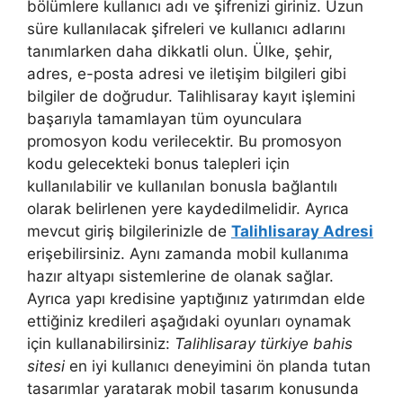
bölümlere kullanıcı adı ve şifrenizi giriniz. Uzun
süre kullanılacak şifreleri ve kullanıcı adlarını
tanımlarken daha dikkatli olun. Ülke, şehir,
adres, e-posta adresi ve iletişim bilgileri gibi
bilgiler de doğrudur. Talihlisaray kayıt işlemini
başarıyla tamamlayan tüm oyunculara
promosyon kodu verilecektir. Bu promosyon
kodu gelecekteki bonus talepleri için
kullanılabilir ve kullanılan bonusla bağlantılı
olarak belirlenen yere kaydedilmelidir. Ayrıca
mevcut giriş bilgilerinizle de
Talihlisaray Adresi
erişebilirsiniz. Aynı zamanda mobil kullanıma
hazır altyapı sistemlerine de olanak sağlar.
Ayrıca yapı kredisine yaptığınız yatırımdan elde
ettiğiniz kredileri aşağıdaki oyunları oynamak
için kullanabilirsiniz:
Talihlisaray türkiye bahis
sitesi
en iyi kullanıcı deneyimini ön planda tutan
tasarımlar yaratarak mobil tasarım konusunda