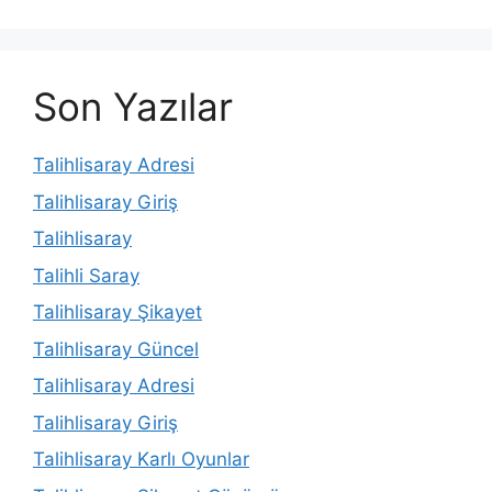
Son Yazılar
Talihlisaray Adresi
Talihlisaray Giriş
Talihlisaray
Talihli Saray
Talihlisaray Şikayet
Talihlisaray Güncel
Talihlisaray Adresi
Talihlisaray Giriş
Talihlisaray Karlı Oyunlar