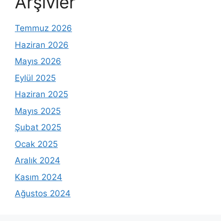
Arşivler
Temmuz 2026
Haziran 2026
Mayıs 2026
Eylül 2025
Haziran 2025
Mayıs 2025
Şubat 2025
Ocak 2025
Aralık 2024
Kasım 2024
Ağustos 2024