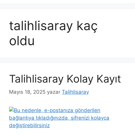
talihlisaray kaç
oldu
Talihlisaray Kolay Kayıt
Mayıs 18, 2025
yazar
Talihlisaray