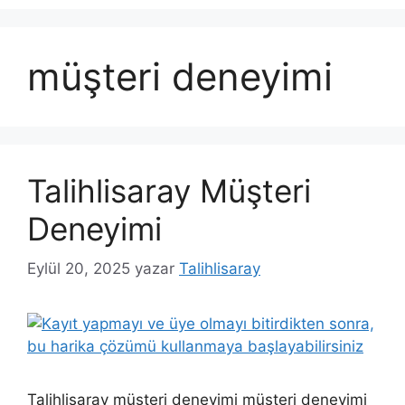
müşteri deneyimi
Talihlisaray Müşteri
Deneyimi
Eylül 20, 2025
yazar
Talihlisaray
Talihlisaray müşteri deneyimi müşteri deneyimi