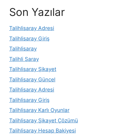
Son Yazılar
Talihlisaray Adresi
Talihlisaray Giriş
Talihlisaray
Talihli Saray
Talihlisaray Şikayet
Talihlisaray Güncel
Talihlisaray Adresi
Talihlisaray Giriş
Talihlisaray Karlı Oyunlar
Talihlisaray Şikayet Çözümü
Talihlisaray Hesap Bakiyesi