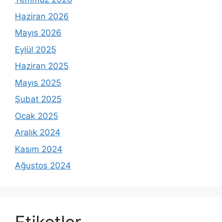
Haziran 2026
Mayıs 2026
Eylül 2025
Haziran 2025
Mayıs 2025
Şubat 2025
Ocak 2025
Aralık 2024
Kasım 2024
Ağustos 2024