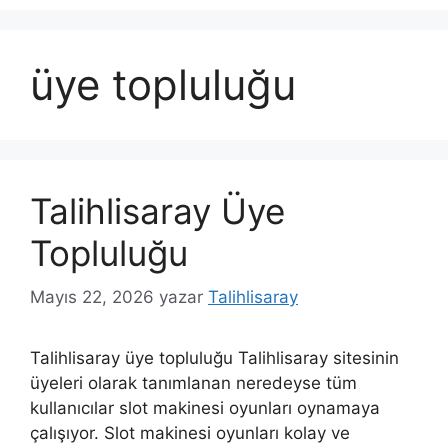
üye topluluğu
Talihlisaray Üye
Topluluğu
Mayıs 22, 2026
yazar
Talihlisaray
Talihlisaray üye topluluğu Talihlisaray sitesinin
üyeleri olarak tanımlanan neredeyse tüm
kullanıcılar slot makinesi oyunları oynamaya
çalışıyor. Slot makinesi oyunları kolay ve