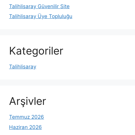
Talihlisaray Güvenilir Site
Talihlisaray Üye Topluluğu
Kategoriler
Talihlisaray
Arşivler
Temmuz 2026
Haziran 2026