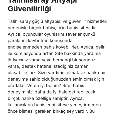
Güvenilirliği
Talihlisaray güçlü altyapısı ve güvenilir hizmetleri
nedeniyle birçok bahisçi için bahis sitesidir.
Ayrıca, oyuncular oyunlarını severler çünkü
paralarını kaybetme konusunda
endişelenmeden bahis koyabilirler. Ayrıca, gelir
ile korelasyonda artar. Site hakkında yardıma
ihtiyacınız varsa veya herhangi bir sorunuz
varsa, destek hattına istediğiniz zaman
ulaşabilirsiniz. Size yardımcı olmak ve harika bir
deneyime sahip olduğunuzdan emin olmak için
oradalar. Ve en iyi bölüm? Site, bahis
deneyiminizi daha da iyi hale getirebilecek
birçok harika özelliğe sahiptir! Ayrıca,
kullanıcıların bahislerini siteye yerleştirmeden
önce bilmesi gereken birkaç şey vardır. Bu