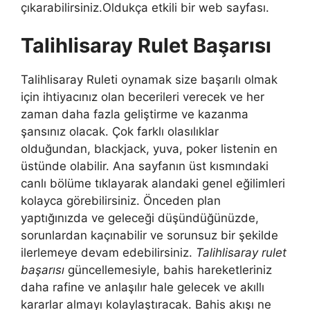
çıkarabilirsiniz.Oldukça etkili bir web sayfası.
Talihlisaray Rulet Başarısı
Talihlisaray Ruleti oynamak size başarılı olmak
için ihtiyacınız olan becerileri verecek ve her
zaman daha fazla geliştirme ve kazanma
şansınız olacak. Çok farklı olasılıklar
olduğundan, blackjack, yuva, poker listenin en
üstünde olabilir. Ana sayfanın üst kısmındaki
canlı bölüme tıklayarak alandaki genel eğilimleri
kolayca görebilirsiniz. Önceden plan
yaptığınızda ve geleceği düşündüğünüzde,
sorunlardan kaçınabilir ve sorunsuz bir şekilde
ilerlemeye devam edebilirsiniz.
Talihlisaray rulet
başarısı
güncellemesiyle, bahis hareketleriniz
daha rafine ve anlaşılır hale gelecek ve akıllı
kararlar almayı kolaylaştıracak. Bahis akışı ne