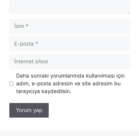
İsim
E-
posta
İnternet
sitesi
Daha sonraki yorumlarımda kullanılması için
adım, e-posta adresim ve site adresim bu
tarayıcıya kaydedilsin.