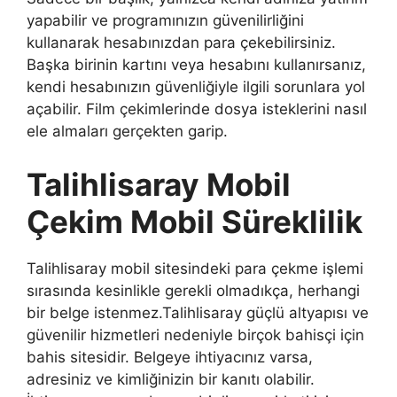
yapabilir ve programınızın güvenilirliğini
kullanarak hesabınızdan para çekebilirsiniz.
Başka birinin kartını veya hesabını kullanırsanız,
kendi hesabınızın güvenliğiyle ilgili sorunlara yol
açabilir. Film çekimlerinde dosya isteklerini nasıl
ele almaları gerçekten garip.
Talihlisaray Mobil
Çekim Mobil Süreklilik
Talihlisaray mobil sitesindeki para çekme işlemi
sırasında kesinlikle gerekli olmadıkça, herhangi
bir belge istenmez.Talihlisaray güçlü altyapısı ve
güvenilir hizmetleri nedeniyle birçok bahisçi için
bahis sitesidir. Belgeye ihtiyacınız varsa,
adresiniz ve kimliğinizin bir kanıtı olabilir.