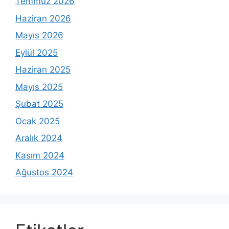
Temmuz 2026
Haziran 2026
Mayıs 2026
Eylül 2025
Haziran 2025
Mayıs 2025
Şubat 2025
Ocak 2025
Aralık 2024
Kasım 2024
Ağustos 2024